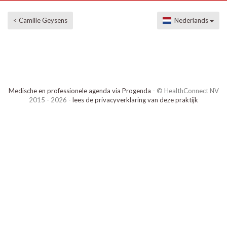
< Camille Geysens
Nederlands
Medische en professionele agenda via Progenda
- © HealthConnect NV
2015 - 2026 -
lees de privacyverklaring van deze praktijk