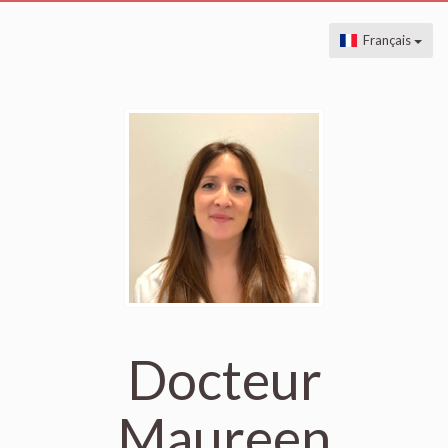
Français
Docteur
Maureen