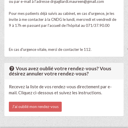
ou par e-mail à l’adresse
drgagliardi.maureen@gmail.com
Pour mes patients déjà suivis au cabinet, en cas d'urgence, je les
invite à me contacter à la CNDG le lundi, mercredi et vendredi de
9 à 17h en passant par l'accueil de l'hôpital au 071/37.90.00
En cas d'urgence vitale, merci de contacter le 112.
Vous avez oublié votre rendez-vous? Vous
désirez annuler votre rendez-vous?
Recevez la liste de vos rendez-vous directement par e-
mail. Cliquez ci-dessous et suivez les instructions.
J'ai oublié mon rendez-vous