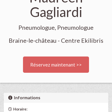
Gagliardi
Pneumologue, Pneumologue
Braine-le-château - Centre Ekilibris
Réservez maintenant >>
Informations
Horaire: