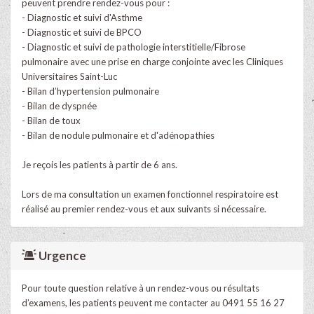
peuvent prendre rendez-vous pour :
- Diagnostic et suivi d'Asthme
- Diagnostic et suivi de BPCO
- Diagnostic et suivi de pathologie interstitielle/Fibrose
pulmonaire avec une prise en charge conjointe avec les Cliniques
Universitaires Saint-Luc
- Bilan d’hypertension pulmonaire
- Bilan de dyspnée
- Bilan de toux
- Bilan de nodule pulmonaire et d'adénopathies
Je reçois les patients à partir de 6 ans.
Lors de ma consultation un examen fonctionnel respiratoire est
réalisé au premier rendez-vous et aux suivants si nécessaire.
Urgence
Pour toute question relative à un rendez-vous ou résultats
d’examens, les patients peuvent me contacter au 0491 55 16 27