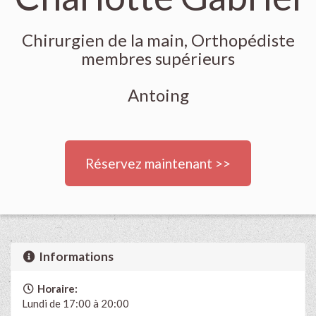
Chirurgien de la main, Orthopédiste
membres supérieurs
Antoing
Réservez maintenant >>
Informations
Horaire:
Lundi de 17:00 à 20:00