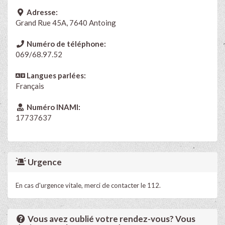
Adresse:
Grand Rue 45A, 7640 Antoing
Numéro de téléphone:
069/68.97.52
Langues parlées:
Français
Numéro INAMI:
17737637
Urgence
En cas d'urgence vitale, merci de contacter le 112.
Vous avez oublié votre rendez-vous? Vous