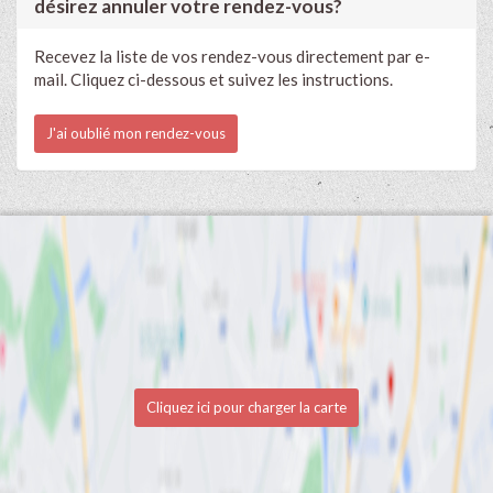
désirez annuler votre rendez-vous?
Recevez la liste de vos rendez-vous directement par e-
mail. Cliquez ci-dessous et suivez les instructions.
J'ai oublié mon rendez-vous
Cliquez ici pour charger la carte