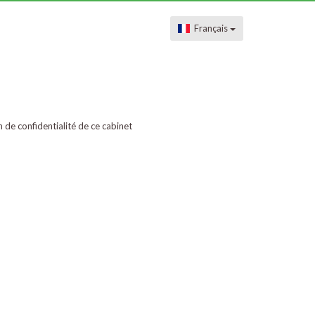
Français
on de confidentialité de ce cabinet