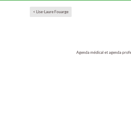
< Lise-Laure Fouarge
Agenda médical et agenda profe