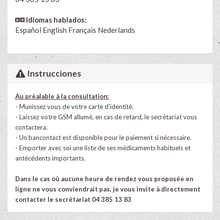
Idiomas hablados:
Español
English
Français
Nederlands
Instrucciones
Au préalable à la consultation:
- Munissez vous de votre carte d'identité.
- Laissez votre GSM allumé, en cas de retard, le secrétariat vous
contactera.
- Un bancontact est disponible pour le paiement si nécessaire.
- Emporter avec soi une liste de ses médicaments habituels et
antécédents importants.
Dans le cas où aucune heure de rendez vous proposée en
ligne ne vous conviendrait pas, je vous invite à directement
contacter le secrétariat 04 385 13 83