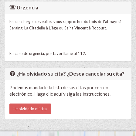
Urgencia
En cas d'urgence veuillez vous rapprocher du bois de l'abbaye à
Seraing, La Citadelle à Liège ou Saint-Vincent à Rocourt.
En caso de urgencia, por favor llame al 112.
¿Ha olvidado su cita? ¿Desea cancelar su cita?
Podemos mandarle la lista de sus citas por correo
electrónico. Haga clic aquí y siga las instrucciones.
He olvidado mi cita.