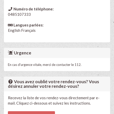
Numéro de téléphone:
0485107333
Langues parlées:
English
Français
Urgence
En cas d'urgence vitale, merci de contacter le 112.
Vous avez oublié votre rendez-vous? Vous
désirez annuler votre rendez-vous?
Recevez la liste de vos rendez-vous directement par e-
mail. Cliquez ci-dessous et suivez les instructions.