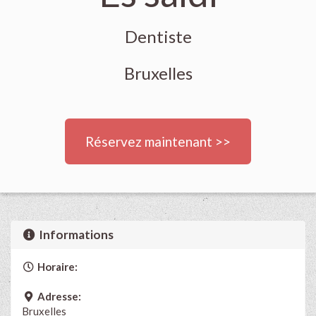
Dentiste
Bruxelles
Réservez maintenant >>
Informations
Horaire:
Adresse:
Bruxelles