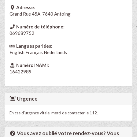
Adresse:
Grand Rue 45A, 7640 Antoing
Numéro de téléphone:
069689752
Langues parlées:
English
Français
Nederlands
Numéro INAMI:
16422989
Urgence
En cas d'urgence vitale, merci de contacter le 112.
Vous avez oublié votre rendez-vous? Vous