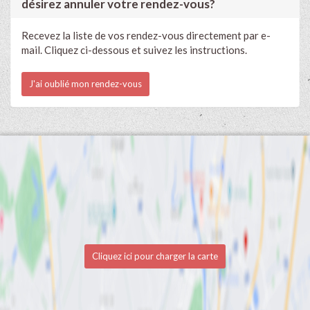
désirez annuler votre rendez-vous?
Recevez la liste de vos rendez-vous directement par e-
mail. Cliquez ci-dessous et suivez les instructions.
J'ai oublié mon rendez-vous
Cliquez ici pour charger la carte