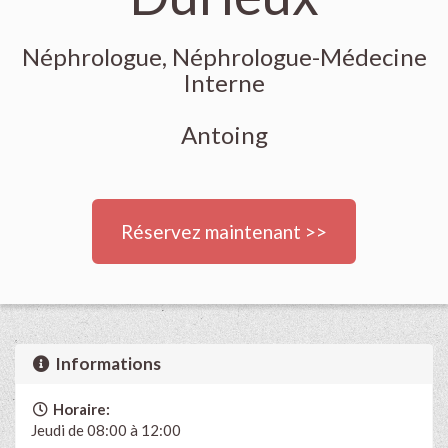
Néphrologue, Néphrologue-Médecine
Interne
Antoing
Réservez maintenant >>
Informations
Horaire:
Jeudi de 08:00 à 12:00