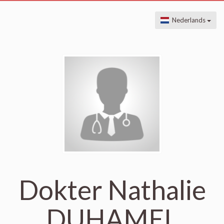
Nederlands
Dokter Nathalie
DUHAMEL