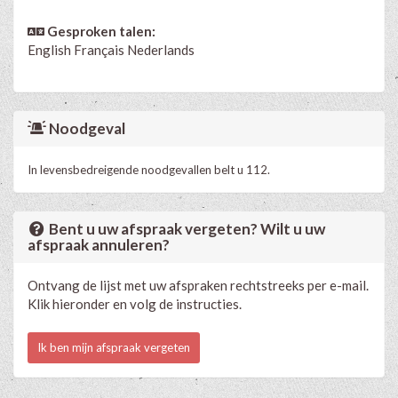
Gesproken talen:
English
Français
Nederlands
Noodgeval
In levensbedreigende noodgevallen belt u 112.
Bent u uw afspraak vergeten? Wilt u uw
afspraak annuleren?
Ontvang de lijst met uw afspraken rechtstreeks per e-mail.
Klik hieronder en volg de instructies.
Ik ben mijn afspraak vergeten