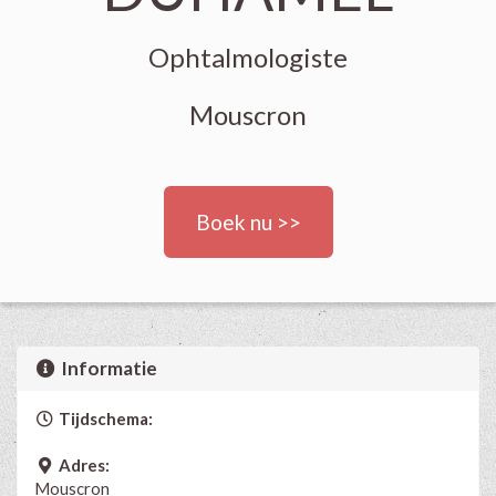
Ophtalmologiste
Mouscron
Boek nu >>
Informatie
Tijdschema:
Adres:
Mouscron