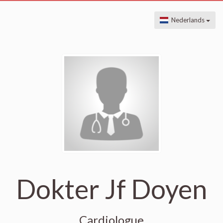
Nederlands
Dokter Jf Doyen
Cardiologue