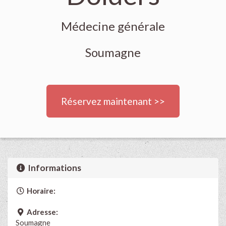
Médecine générale
Soumagne
Réservez maintenant >>
Informations
Horaire:
Adresse:
Soumagne