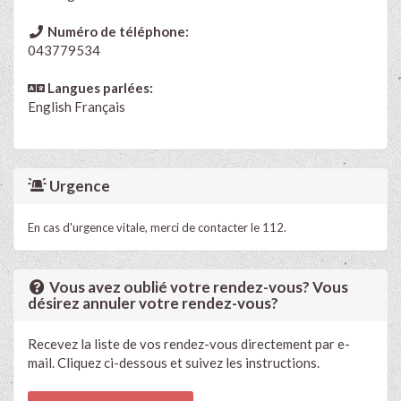
Numéro de téléphone:
043779534
Langues parlées:
English
Français
Urgence
En cas d'urgence vitale, merci de contacter le 112.
Vous avez oublié votre rendez-vous? Vous
désirez annuler votre rendez-vous?
Recevez la liste de vos rendez-vous directement par e-
mail. Cliquez ci-dessous et suivez les instructions.