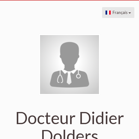
Français
Docteur Didier
Dolders