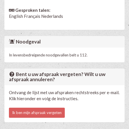
Gesproken talen:
English
Français
Nederlands
Noodgeval
In levensbedreigende noodgevallen belt u 112.
Bent u uw afspraak vergeten? Wilt u uw
afspraak annuleren?
Ontvang de lijst met uw afspraken rechtstreeks per e-mail.
Klik hieronder en volg de instructies.
Ik ben mijn afspraak vergeten