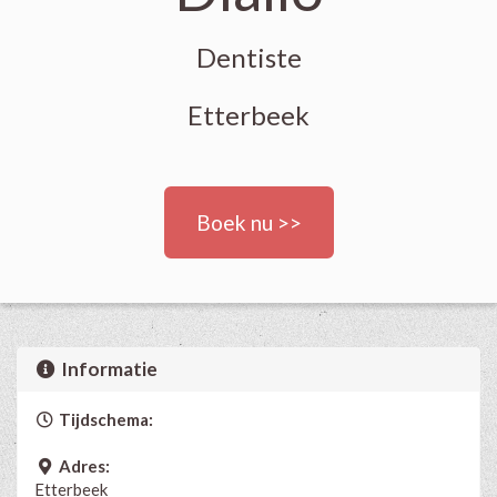
Dentiste
Etterbeek
Boek nu >>
Informatie
Tijdschema:
Adres:
Etterbeek