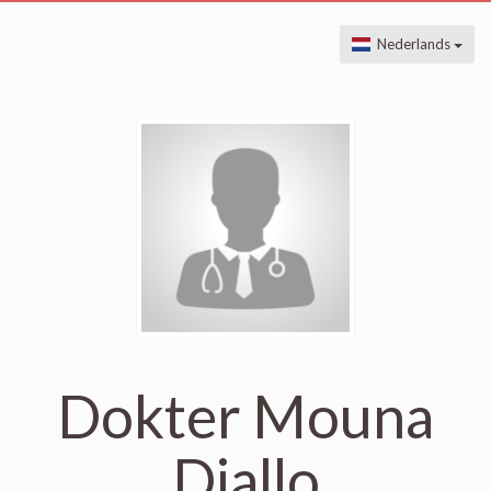
Nederlands
Dokter Mouna
Diallo