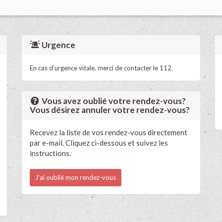
Urgence
En cas d'urgence vitale, merci de contacter le 112.
Vous avez oublié votre rendez-vous?
Vous désirez annuler votre rendez-vous?
Recevez la liste de vos rendez-vous directement
par e-mail. Cliquez ci-dessous et suivez les
instructions.
J'ai oublié mon rendez-vous