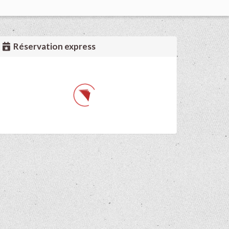
Réservation express