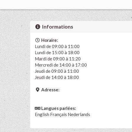
Informations
Horaire:
Lundi de 09:00 à 11:00
Lundi de 15:00 à 18:00
Mardi de 09:00 à 11:20
Mercredi de 14:00 à 17:00
Jeudi de 09:00 à 11:00
Jeudi de 14:00 à 18:00
Adresse:
Langues parlées:
English
Français
Nederlands