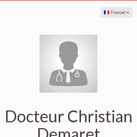
Français
Docteur Christian
Demaret