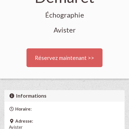
Échographie
Avister
Réservez maintenant >>
Informations
Horaire:
Adresse:
Avister