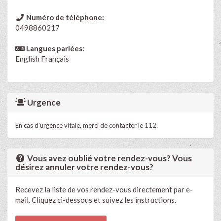
Numéro de téléphone:
0498860217
Langues parlées:
English
Français
Urgence
En cas d'urgence vitale, merci de contacter le 112.
Vous avez oublié votre rendez-vous? Vous
désirez annuler votre rendez-vous?
Recevez la liste de vos rendez-vous directement par e-
mail. Cliquez ci-dessous et suivez les instructions.