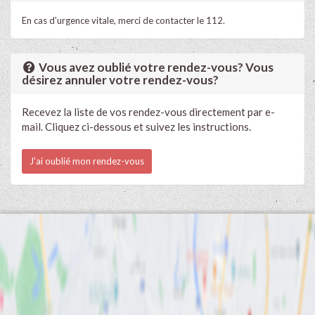
En cas d'urgence vitale, merci de contacter le 112.
Vous avez oublié votre rendez-vous? Vous
désirez annuler votre rendez-vous?
Recevez la liste de vos rendez-vous directement par e-
mail. Cliquez ci-dessous et suivez les instructions.
J'ai oublié mon rendez-vous