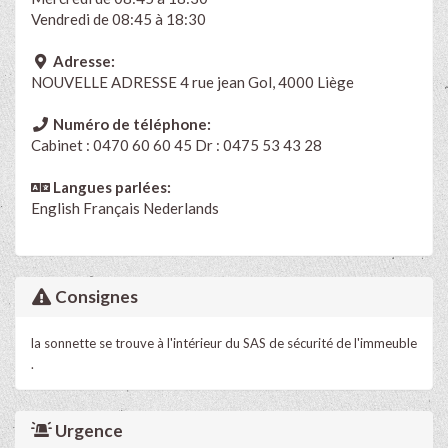
Vendredi de 08:45 à 18:30
Adresse:
NOUVELLE ADRESSE 4 rue jean Gol, 4000 Liège
Numéro de téléphone:
Cabinet : 0470 60 60 45 Dr : 0475 53 43 28
Langues parlées:
English
Français
Nederlands
Consignes
la sonnette se trouve à l'intérieur du SAS de sécurité de l'immeuble
.
Urgence