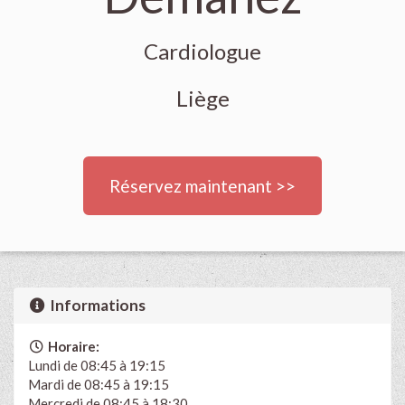
Cardiologue
Liège
Réservez maintenant >>
Informations
Horaire:
Lundi de 08:45 à 19:15
Mardi de 08:45 à 19:15
Mercredi de 08:45 à 18:30