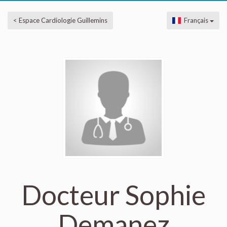
< Espace Cardiologie Guillemins
Français
Docteur Sophie
Demanez