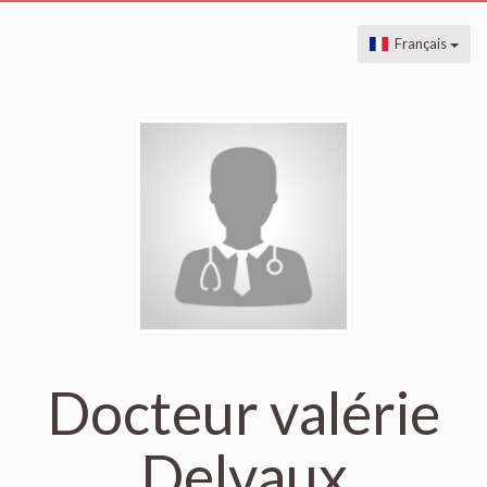
Français
Docteur valérie
Delvaux