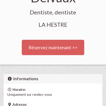
Dentiste, dentiste
LA HESTRE
Réservez maintenant >>
Informations
Horaire:
Uniquement sur rendez-vous
Adresse: