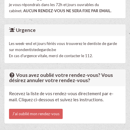
je vous répondrais dans les 72h et jours ouvrables du
cabinet.
AUCUN RENDEZ-VOUS NE SERA FIXE PAR EMAIL.
Urgence
Les week-end et jours fériés vous trouverez le dentiste de garde
sur mondentistedegarde.be
En cas d'urgence vitale, merci de contacter le 112.
Vous avez oublié votre rendez-vous? Vous
désirez annuler votre rendez-vous?
Recevez la liste de vos rendez-vous directement par e-
mail. Cliquez ci-dessous et suivez les instructions.
J'ai oublié mon rendez-vous