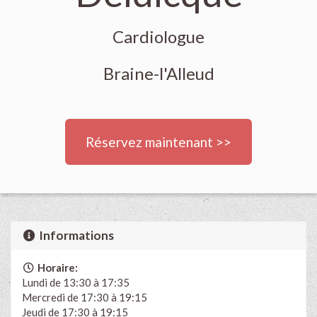
Cardiologue
Braine-l'Alleud
Réservez maintenant >>
Informations
Horaire:
Lundi de 13:30 à 17:35
Mercredi de 17:30 à 19:15
Jeudi de 17:30 à 19:15