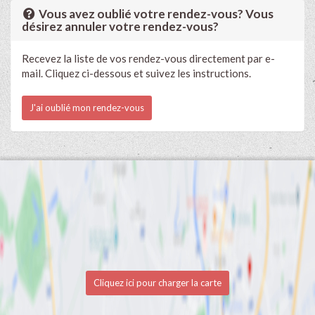
Vous avez oublié votre rendez-vous? Vous
désirez annuler votre rendez-vous?
Recevez la liste de vos rendez-vous directement par e-
mail. Cliquez ci-dessous et suivez les instructions.
J'ai oublié mon rendez-vous
Cliquez ici pour charger la carte