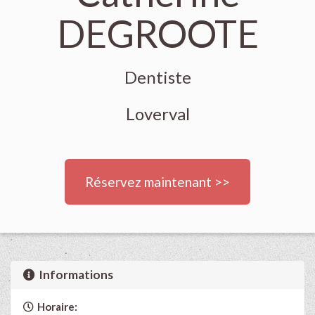
DEGROOTE
Dentiste
Loverval
Réservez maintenant >>
Informations
Horaire: