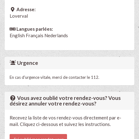
Adresse:
Loverval
Langues parlées:
English
Français
Nederlands
Urgence
En cas d'urgence vitale, merci de contacter le 112.
Vous avez oublié votre rendez-vous? Vous
désirez annuler votre rendez-vous?
Recevez la liste de vos rendez-vous directement par e-
mail. Cliquez ci-dessous et suivez les instructions.