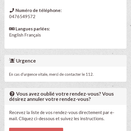
Numéro de téléphone:
0476549572
Langues parlées:
English
Français
Urgence
En cas d'urgence vitale, merci de contacter le 112.
Vous avez oublié votre rendez-vous? Vous
désirez annuler votre rendez-vous?
Recevez la liste de vos rendez-vous directement par e-
mail. Cliquez ci-dessous et suivez les instructions.