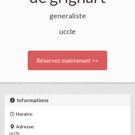
generaliste
uccle
Réservez maintenant >>
Informations
Horaire:
Adresse:
uccle