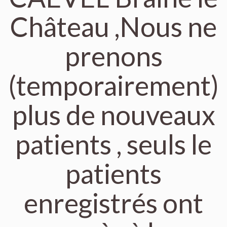
Château ,Nous ne
prenons
(temporairement)
plus de nouveaux
patients , seuls le
patients
enregistrés ont