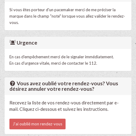
Si vous êtes porteur d'un pacemaker merci de me préciser la
marque dans le champ "note" lorsque vous allez valider le rendez-
vous.
Urgence
En cas d'empêchement merci de le signaler immédiatement.
En cas d'urgence vitale, merci de contacter le 112.
Vous avez oublié votre rendez-vous? Vous
désirez annuler votre rendez-vous?
Recevez la liste de vos rendez-vous directement par e-
mail. Cliquez ci-dessous et suivez les instructions.
J'ai oublié mon rendez-vous