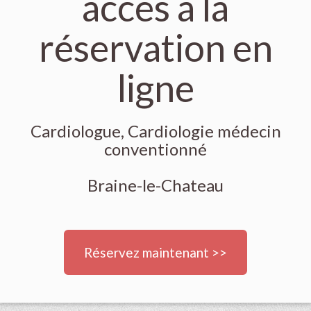
accès à la
réservation en
ligne
Cardiologue, Cardiologie médecin
conventionné
Braine-le-Chateau
Réservez maintenant >>