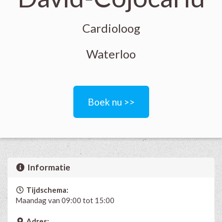
Cardioloog
Waterloo
Boek nu >>
Informatie
Tijdschema:
Maandag van 09:00 tot 15:00
Adres: