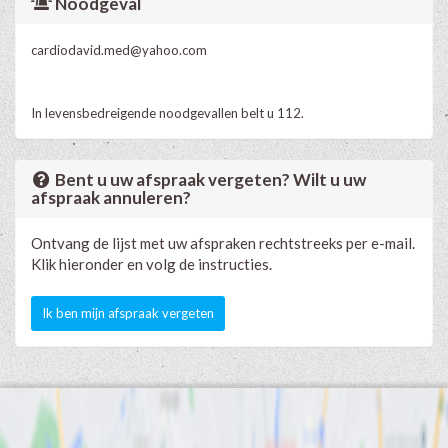
Noodgeval
cardiodavid.med@yahoo.com
In levensbedreigende noodgevallen belt u 112.
Bent u uw afspraak vergeten? Wilt u uw
afspraak annuleren?
Ontvang de lijst met uw afspraken rechtstreeks per e-mail.
Klik hieronder en volg de instructies.
Ik ben mijn afspraak vergeten