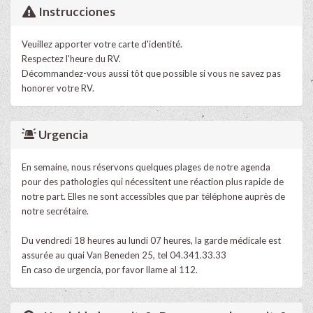
Instrucciones
Veuillez apporter votre carte d'identité.
Respectez l'heure du RV.
Décommandez-vous aussi tôt que possible si vous ne savez pas
honorer votre RV.
Urgencia
En semaine, nous réservons quelques plages de notre agenda
pour des pathologies qui nécessitent une réaction plus rapide de
notre part. Elles ne sont accessibles que par téléphone auprès de
notre secrétaire.
Du vendredi 18 heures au lundi 07 heures, la garde médicale est
assurée au quai Van Beneden 25, tel 04.341.33.33
En caso de urgencia, por favor llame al 112.