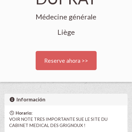
Médecine générale
Liège
Reserve ahora >>
Información
Horario:
VOIR NOTE TRES IMPORTANTE SUE LE SITE DU
CABINET MEDICAL DES GRIGNOUX !