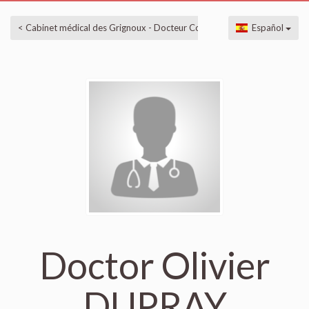
< Cabinet médical des Grignoux - Docteur Counet
Español
Doctor Olivier
DUPRAY