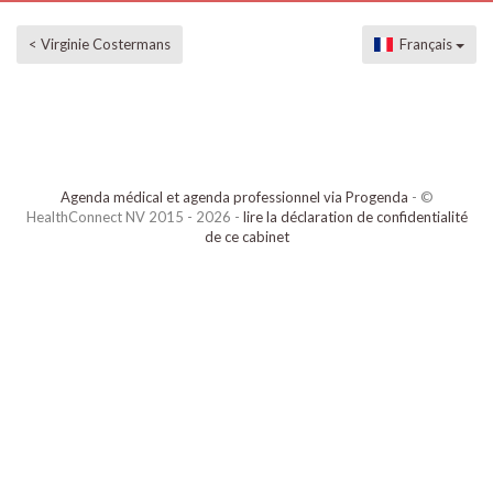
< Virginie Costermans
Français
Agenda médical et agenda professionnel via Progenda
- ©
HealthConnect NV 2015 - 2026 -
lire la déclaration de confidentialité
de ce cabinet