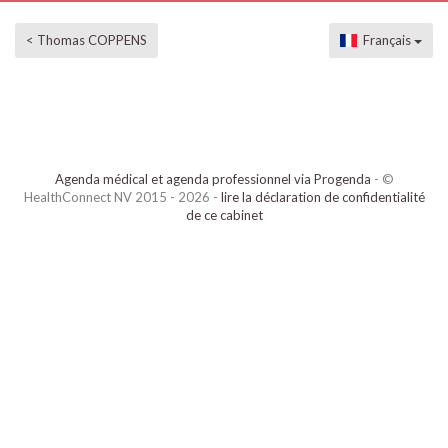
< Thomas COPPENS
Français
Agenda médical et agenda professionnel via Progenda
- ©
HealthConnect NV 2015 - 2026 -
lire la déclaration de confidentialité
de ce cabinet