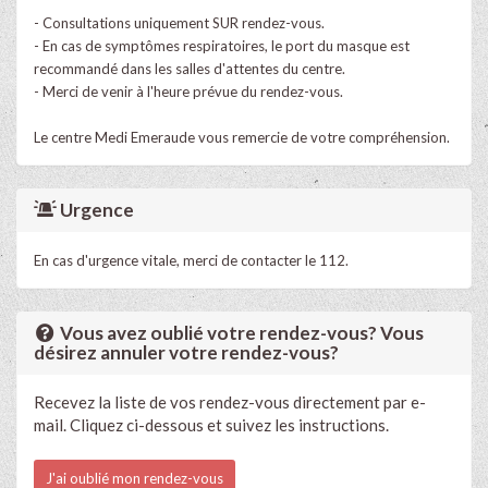
- Consultations uniquement SUR rendez-vous.
- En cas de symptômes respiratoires, le port du masque est
recommandé dans les salles d'attentes du centre.
- Merci de venir à l'heure prévue du rendez-vous.​
Le centre Medi Emeraude vous remercie de votre compréhension.
Urgence
En cas d'urgence vitale, merci de contacter le 112.
Vous avez oublié votre rendez-vous? Vous
désirez annuler votre rendez-vous?
Recevez la liste de vos rendez-vous directement par e-
mail. Cliquez ci-dessous et suivez les instructions.
J'ai oublié mon rendez-vous