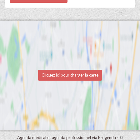
Cliquez ici pour charger la carte
Agenda médical et agenda professionnel via Progenda
- ©