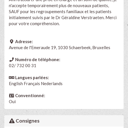
n'accepte temporairement plus de nouveaux patients,
SAUF pour les regroupements familiaux et les patients
initialement suivis par le Dr Géraldine Verstraeten. Merci
pour votre compréhension.
Adresse:
Avenue de l'Emeraude 19, 1030 Schaerbeek, Bruxelles
Numéro de téléphone:
02/ 732 00 31
Langues parlées:
English
Français
Nederlands
Conventionné:
Oui
Consignes