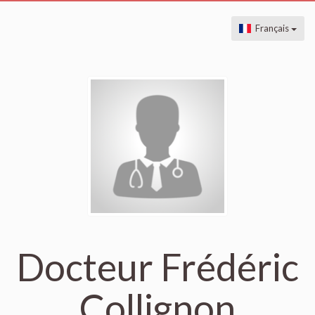
Français
Docteur Frédéric
Collignon