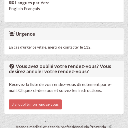
Langues parlées:
English
Français
Urgence
En cas d'urgence vitale, merci de contacter le 112.
Vous avez oublié votre rendez-vous? Vous
désirez annuler votre rendez-vous?
Recevez la liste de vos rendez-vous directement par e-
mail. Cliquez ci-dessous et suivez les instructions.
J'ai oublié mon rendez-vous
Agenda médical et agenda professionnel via Progenda
- ©