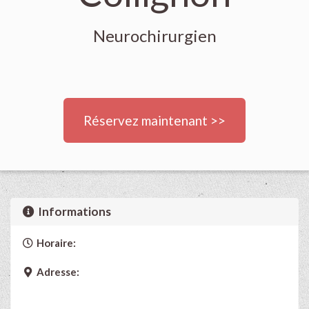
Neurochirurgien
Réservez maintenant >>
Informations
Horaire:
Adresse: