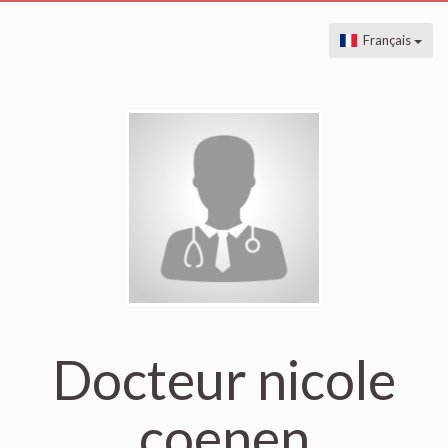
Français
Docteur nicole
coenen