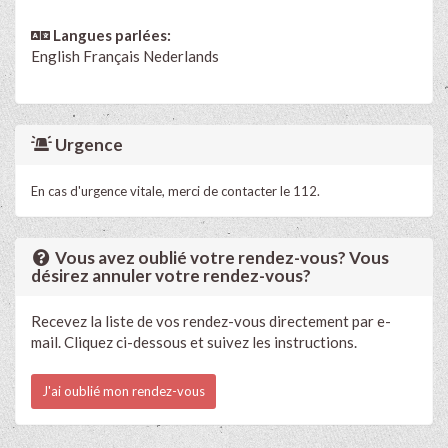
Langues parlées:
English
Français
Nederlands
Urgence
En cas d'urgence vitale, merci de contacter le 112.
Vous avez oublié votre rendez-vous? Vous
désirez annuler votre rendez-vous?
Recevez la liste de vos rendez-vous directement par e-
mail. Cliquez ci-dessous et suivez les instructions.
J'ai oublié mon rendez-vous