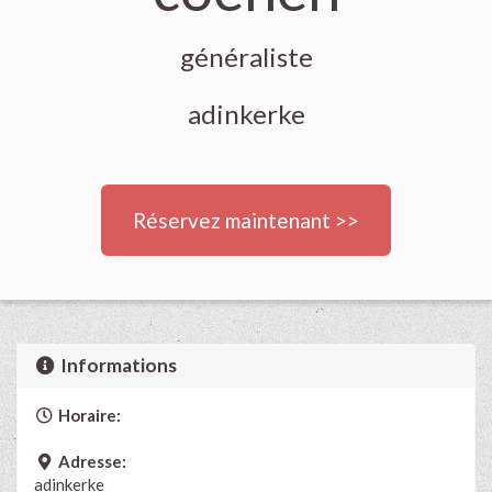
généraliste
adinkerke
Réservez maintenant >>
Informations
Horaire:
Adresse:
adinkerke