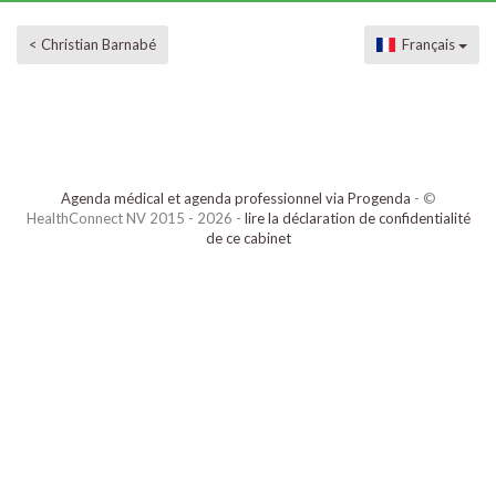
< Christian Barnabé
Français
Agenda médical et agenda professionnel via Progenda
- ©
HealthConnect NV 2015 - 2026 -
lire la déclaration de confidentialité
de ce cabinet