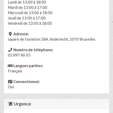
Lundi de 13:00 à 18:00
Mardi de 13:00 à 17:00
Mercredi de 13:00 à 18:00
Jeudi de 13:00 à 17:00
Vendredi de 13:00 à 18:00
Adresse:
square de l'aviation 28A. Anderlecht, 1070 Bruxelles
Numéro de téléphone:
02 897 80 05
Langues parlées:
Français
Conventionné:
Oui
Urgence