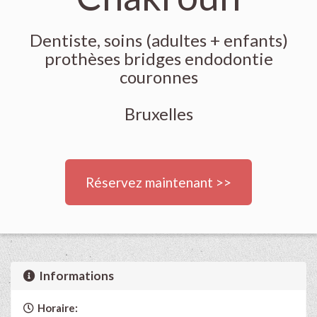
Dentiste, soins (adultes + enfants)
prothèses bridges endodontie
couronnes
Bruxelles
Réservez maintenant >>
Informations
Horaire: