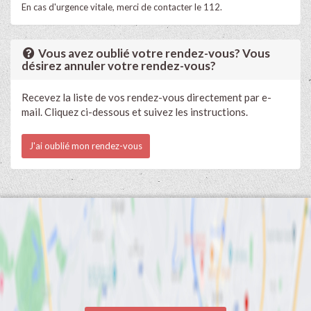
En cas d'urgence vitale, merci de contacter le 112.
Vous avez oublié votre rendez-vous? Vous
désirez annuler votre rendez-vous?
Recevez la liste de vos rendez-vous directement par e-
mail. Cliquez ci-dessous et suivez les instructions.
J'ai oublié mon rendez-vous