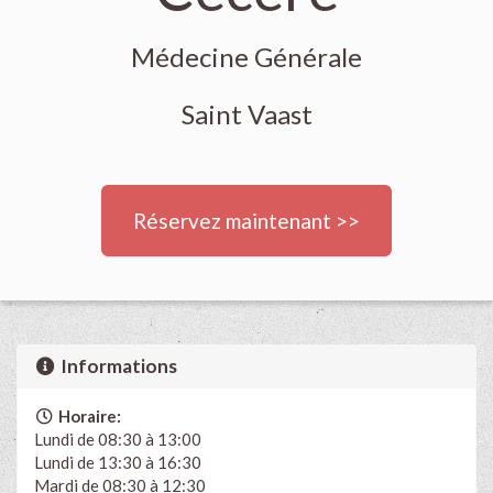
Médecine Générale
Saint Vaast
Réservez maintenant >>
Informations
Horaire:
Lundi de 08:30 à 13:00
Lundi de 13:30 à 16:30
Mardi de 08:30 à 12:30