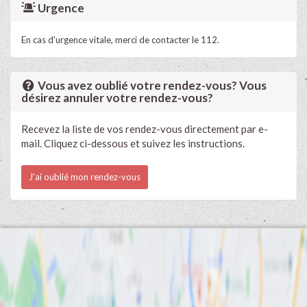
Urgence
En cas d'urgence vitale, merci de contacter le 112.
Vous avez oublié votre rendez-vous? Vous
désirez annuler votre rendez-vous?
Recevez la liste de vos rendez-vous directement par e-
mail. Cliquez ci-dessous et suivez les instructions.
J'ai oublié mon rendez-vous