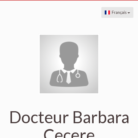
Français
Docteur Barbara
Cecere