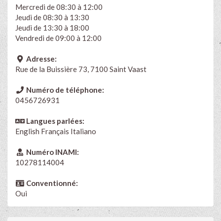
Mercredi de 08:30 à 12:00
Jeudi de 08:30 à 13:30
Jeudi de 13:30 à 18:00
Vendredi de 09:00 à 12:00
Adresse:
Rue de la Buissière 73, 7100 Saint Vaast
Numéro de téléphone:
0456726931
Langues parlées:
English
Français Italiano
Numéro INAMI:
10278114004
Conventionné:
Oui