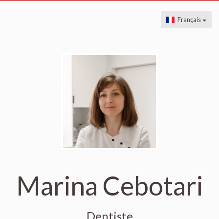
Français
Marina Cebotari
Dentiste