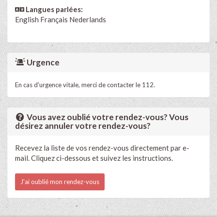
Langues parlées:
English
Français
Nederlands
Urgence
En cas d'urgence vitale, merci de contacter le 112.
Vous avez oublié votre rendez-vous? Vous
désirez annuler votre rendez-vous?
Recevez la liste de vos rendez-vous directement par e-
mail. Cliquez ci-dessous et suivez les instructions.
J'ai oublié mon rendez-vous