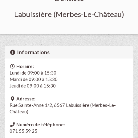
Labuissière (Merbes-Le-Château)
Informations
Horaire:
Lundi de 09:00 à 15:30
Mardi de 09:00 à 15:30
Jeudi de 09:00 à 15:30
Adresse:
Rue Sainte-Anne 1/2, 6567 Labuissière (Merbes-Le-
Château)
Numéro de téléphone:
071 55 59 25