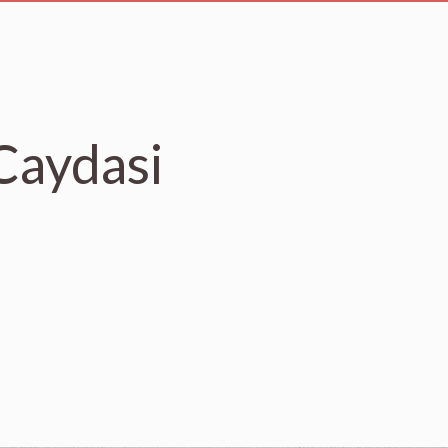
Caydasi