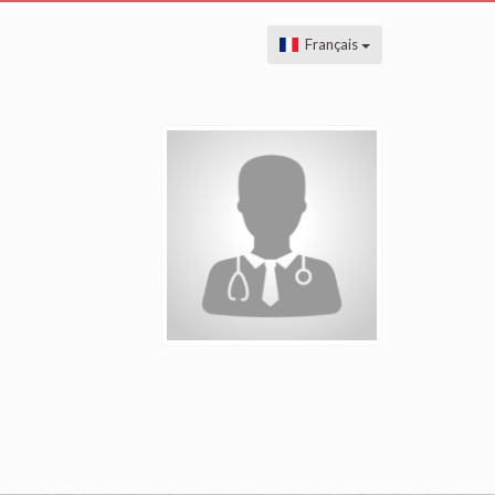
Français