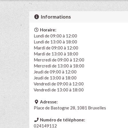
Informations
Horaire:
Lundi de 09:00 à 12:00
Lundi de 13:00 à 18:00
Mardi de 09:00 à 12:00
Mardi de 13:00 à 18:00
Mercredi de 09:00 à 12:00
Mercredi de 13:00 à 18:00
Jeudi de 09:00 à 12:00
Jeudi de 13:00 à 18:00
Vendredi de 09:00 à 12:00
Vendredi de 13:00 à 18:00
Adresse:
Place de Bastogne 28, 1081 Bruxelles
Numéro de téléphone:
024149112