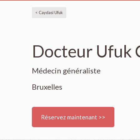
< Caydasi Ufuk
Docteur Ufuk 
Médecin généraliste
Bruxelles
Réservez maintenant >>