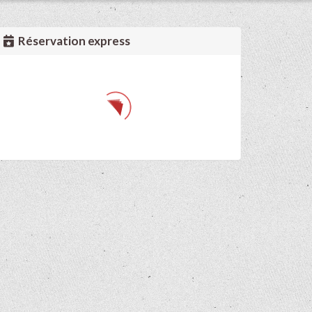
Réservation express