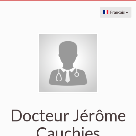
Français
Docteur Jérôme
Cauchies