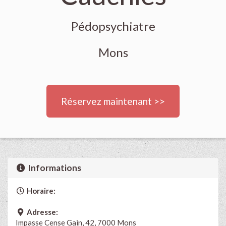
Pédopsychiatre
Mons
Réservez maintenant >>
Informations
Horaire:
Adresse:
Impasse Cense Gain, 42, 7000 Mons