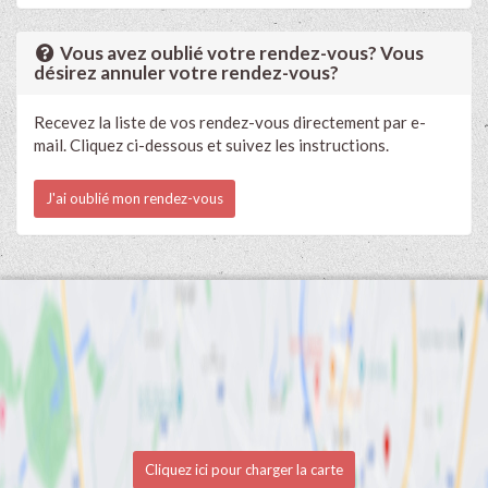
Vous avez oublié votre rendez-vous? Vous
désirez annuler votre rendez-vous?
Recevez la liste de vos rendez-vous directement par e-
mail. Cliquez ci-dessous et suivez les instructions.
J'ai oublié mon rendez-vous
Cliquez ici pour charger la carte