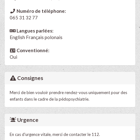
Numéro de téléphone:
065 31 32 77
Langues parlées:
English
Français polonais
Conventionné:
Oui
Consignes
Merci de bien vouloir prendre rendez-vous uniquement pour des
enfants dans le cadre de la pédopsychiatrie.
Urgence
En cas d'urgence vitale, merci de contacter le 112.