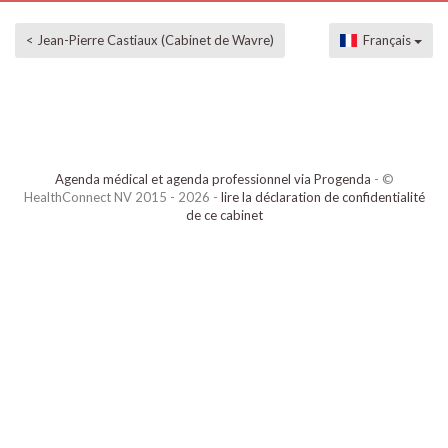
< Jean-Pierre Castiaux (Cabinet de Wavre)
Français
Agenda médical et agenda professionnel via Progenda
- ©
HealthConnect NV 2015 - 2026 -
lire la déclaration de confidentialité
de ce cabinet