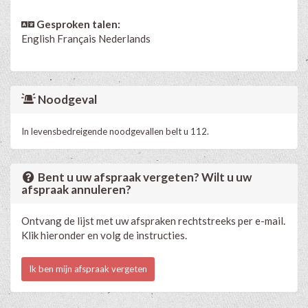
Gesproken talen:
English
Français
Nederlands
Noodgeval
In levensbedreigende noodgevallen belt u 112.
Bent u uw afspraak vergeten? Wilt u uw
afspraak annuleren?
Ontvang de lijst met uw afspraken rechtstreeks per e-mail.
Klik hieronder en volg de instructies.
Ik ben mijn afspraak vergeten