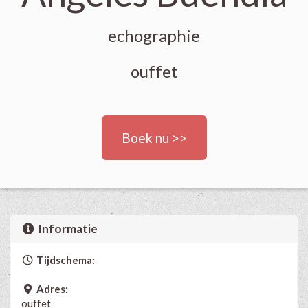
echographie
ouffet
Boek nu >>
Informatie
Tijdschema:
Adres:
ouffet