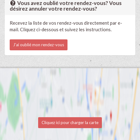
Vous avez oublié votre rendez-vous? Vous
désirez annuler votre rendez-vous?
Recevez la liste de vos rendez-vous directement par e-
mail. Cliquez ci-dessous et suivez les instructions.
J'ai oublié mon rendez-vous
Cliquez ici pour charger la carte