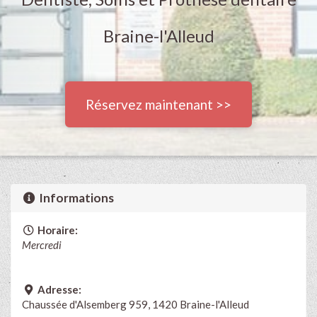
Braine-l'Alleud
Réservez maintenant >>
Informations
Horaire:
Mercredi
Adresse:
Chaussée d'Alsemberg 959, 1420 Braine-l'Alleud