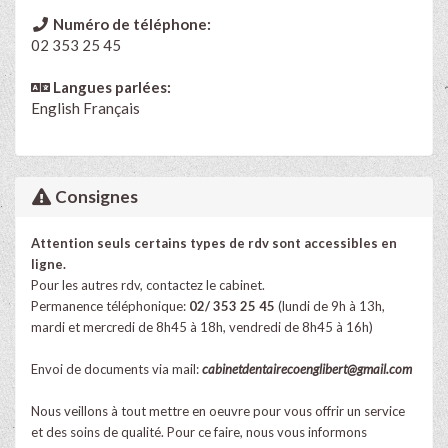
Numéro de téléphone:
02 353 25 45
Langues parlées:
English
Français
Consignes
Attention seuls certains types de rdv sont accessibles en
ligne.
Pour les autres rdv, contactez le cabinet.
Permanence téléphonique:
02/ 353 25 45
(lundi de 9h à 13h,
mardi et mercredi de 8h45 à 18h, vendredi de 8h45 à 16h)
Envoi de documents via mail:
cabinetdentairecoenglibert@gmail.com
Nous veillons à tout mettre en oeuvre pour vous offrir un service
et des soins de qualité. Pour ce faire, nous vous informons