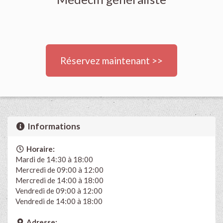
Réservez maintenant >>
Informations
Horaire:
Mardi de 14:30 à 18:00
Mercredi de 09:00 à 12:00
Mercredi de 14:00 à 18:00
Vendredi de 09:00 à 12:00
Vendredi de 14:00 à 18:00
Adresse: