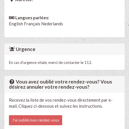
Langues parlées:
English
Français
Nederlands
Urgence
En cas d'urgence vitale, merci de contacter le 112.
Vous avez oublié votre rendez-vous? Vous
désirez annuler votre rendez-vous?
Recevez la liste de vos rendez-vous directement par e-
mail. Cliquez ci-dessous et suivez les instructions.
J'ai oublié mon rendez-vous