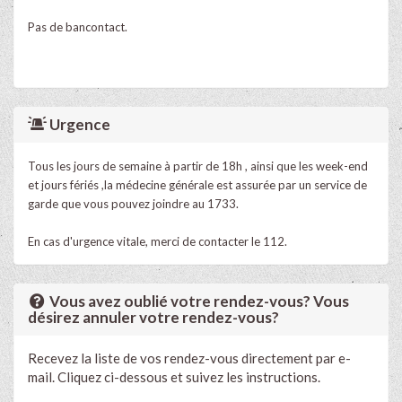
Pas de bancontact.
Urgence
Tous les jours de semaine à partir de 18h , ainsi que les week-end
et jours fériés ,la médecine générale est assurée par un service de
garde que vous pouvez joindre au 1733.
En cas d'urgence vitale, merci de contacter le 112.
Vous avez oublié votre rendez-vous? Vous
désirez annuler votre rendez-vous?
Recevez la liste de vos rendez-vous directement par e-
mail. Cliquez ci-dessous et suivez les instructions.