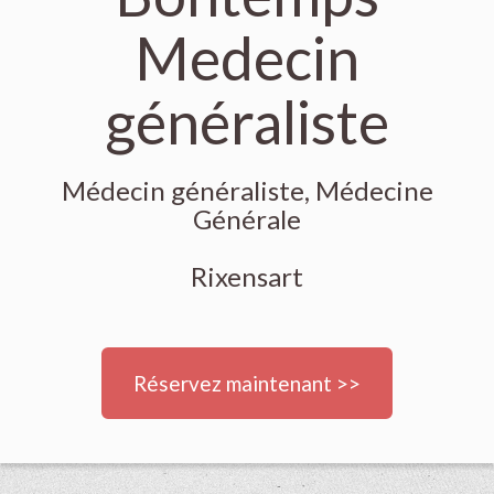
Medecin
généraliste
Médecin généraliste, Médecine
Générale
Rixensart
Réservez maintenant >>