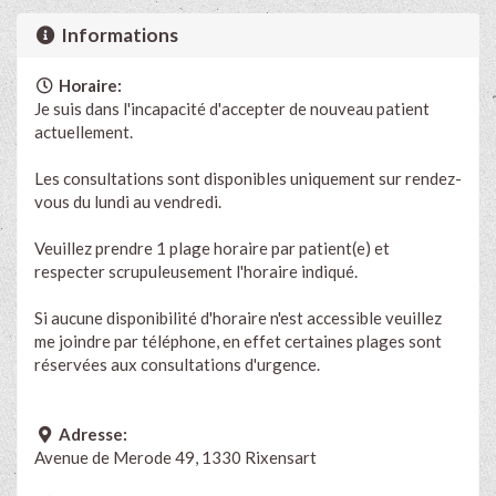
Informations
Horaire:
Je suis dans l'incapacité d'accepter de nouveau patient
actuellement.
Les consultations sont disponibles uniquement sur rendez-
vous du lundi au vendredi.
Veuillez prendre 1 plage horaire par patient(e) et
respecter scrupuleusement l'horaire indiqué.
Si aucune disponibilité d'horaire n'est accessible veuillez
me joindre par téléphone, en effet certaines plages sont
réservées aux consultations d'urgence.
Adresse:
Avenue de Merode 49, 1330 Rixensart