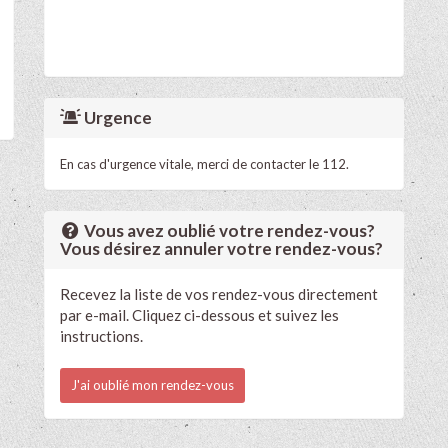
Urgence
En cas d'urgence vitale, merci de contacter le 112.
Vous avez oublié votre rendez-vous?
Vous désirez annuler votre rendez-vous?
Recevez la liste de vos rendez-vous directement
par e-mail. Cliquez ci-dessous et suivez les
instructions.
J'ai oublié mon rendez-vous