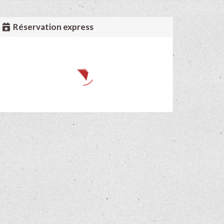
Réservation express