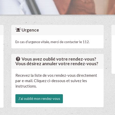
Urgence
En cas d'urgence vitale, merci de contacter le 112.
Vous avez oublié votre rendez-vous?
Vous désirez annuler votre rendez-vous?
Recevez la liste de vos rendez-vous directement
par e-mail. Cliquez ci-dessous et suivez les
instructions.
J'ai oublié mon rendez-vous