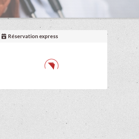
Réservation express