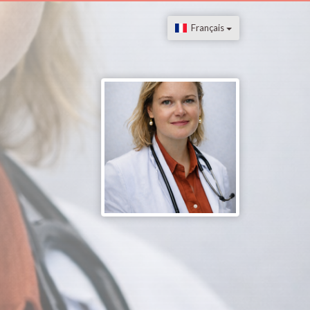
Français