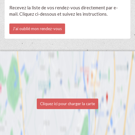
Recevez la liste de vos rendez-vous directement par e-
mail. Cliquez ci-dessous et suivez les instructions.
J'ai oublié mon rendez-vous
Cliquez ici pour charger la carte