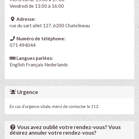
Vendredi de 13:00 à 16:00
Adresse:
rue du sart allet 127, 6200 Chatelineau
Numéro de téléphone:
071 494044
Langues parlées:
English
Français
Nederlands
Urgence
En cas d'urgence vitale, merci de contacter le 112.
Vous avez oublié votre rendez-vous? Vous
désirez annuler votre rendez-vous?