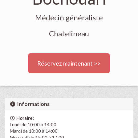
Médecin généraliste
Chatelineau
Réservez maintenant >>
Informations
Horaire:
Lundi de 10:00 à 14:00
Mardi de 10:00 à 14:00
Mercredi de 15:00 à 17:00