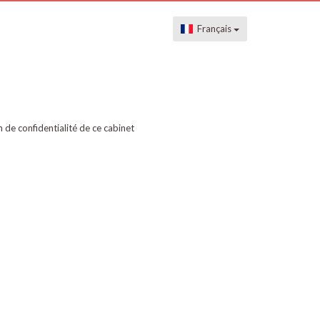
Français
on de confidentialité de ce cabinet