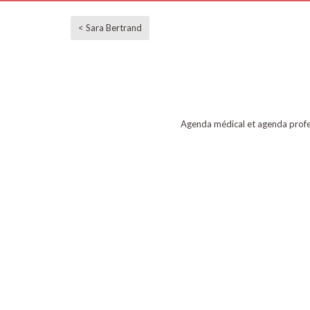
< Sara Bertrand
Agenda médical et agenda profe