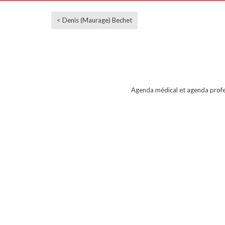
< Denis (Maurage) Bechet
Agenda médical et agenda profe