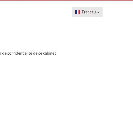
Français
on de confidentialité de ce cabinet