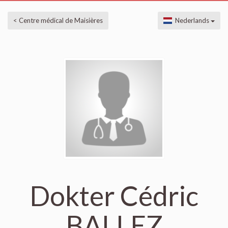
< Centre médical de Maisières
Nederlands
Dokter Cédric
BALLEZ