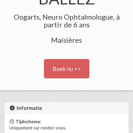
Oogarts, Neuro Ophtalmologue, à
partir de 6 ans
Maisières
Boek nu >>
Informatie
Tijdschema:
Uniquement sur rendez-vous.