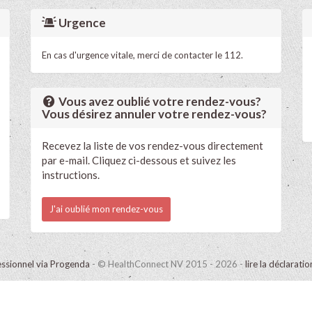
Urgence
En cas d'urgence vitale, merci de contacter le 112.
Vous avez oublié votre rendez-vous?
Vous désirez annuler votre rendez-vous?
Recevez la liste de vos rendez-vous directement
par e-mail. Cliquez ci-dessous et suivez les
instructions.
J'ai oublié mon rendez-vous
ssionnel via Progenda
- © HealthConnect NV 2015 - 2026 -
lire la déclarati