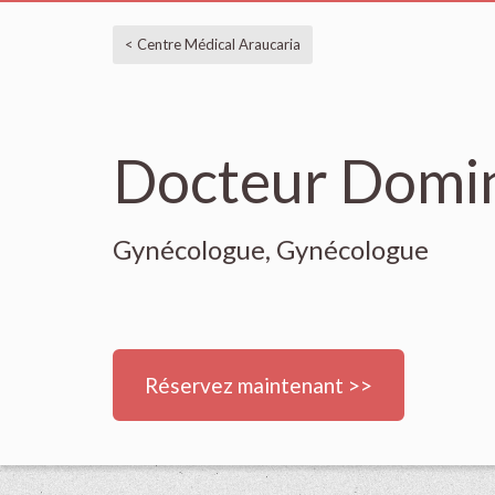
< Centre Médical Araucaria
Docteur Domi
Gynécologue, Gynécologue
Réservez maintenant >>