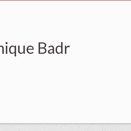
nique Badr