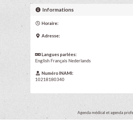
Informations
Horaire:
Adresse:
Langues parlées:
English
Français
Nederlands
Numéro INAMI:
10218180340
Agenda médical et agenda profe