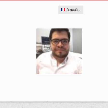
Français