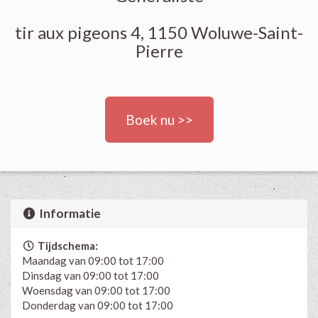
tir aux pigeons 4, 1150 Woluwe-Saint-
Pierre
Boek nu >>
Informatie
Tijdschema:
Maandag van 09:00 tot 17:00
Dinsdag van 09:00 tot 17:00
Woensdag van 09:00 tot 17:00
Donderdag van 09:00 tot 17:00