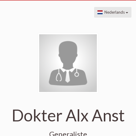
Nederlands
Dokter Alx Anst
Generaliste