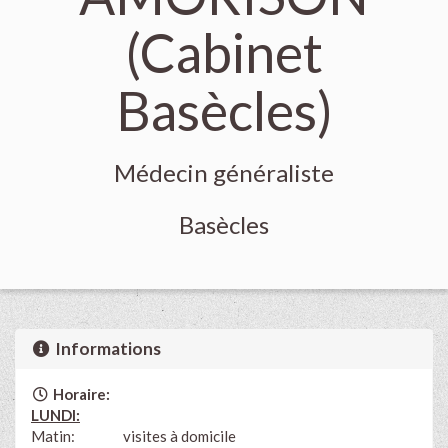
(Cabinet
Basècles)
Médecin généraliste
Basècles
Informations
Horaire:
LUNDI:
Matin: visites à domicile