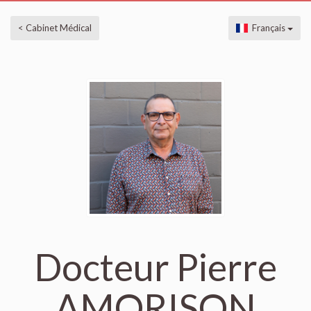
< Cabinet Médical
Français
Docteur Pierre
AMORISON