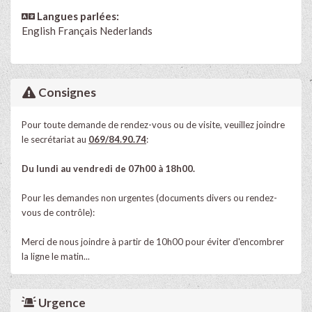
Langues parlées:
English
Français
Nederlands
Consignes
Pour toute demande de rendez-vous ou de visite, veuillez joindre
le secrétariat au
069/84.90.74
:
Du lundi au vendredi de 07h00 à 18h00.
Pour les demandes non urgentes (documents divers ou rendez-
vous de contrôle):
Merci de nous joindre à partir de 10h00 pour éviter d'encombrer
la ligne le matin...
Urgence