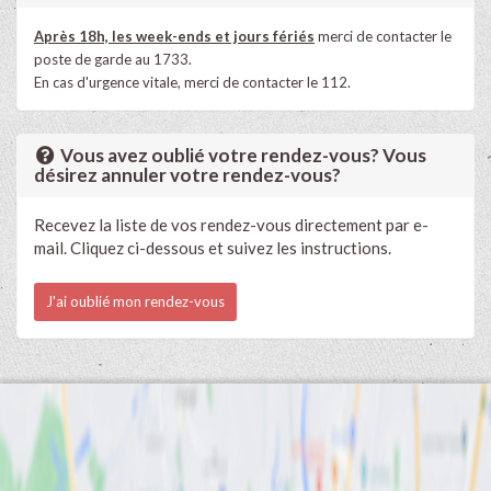
Après 18h, les week-ends et jours fériés
merci de contacter le
poste de garde au 1733.
En cas d'urgence vitale, merci de contacter le 112.
Vous avez oublié votre rendez-vous? Vous
désirez annuler votre rendez-vous?
Recevez la liste de vos rendez-vous directement par e-
mail. Cliquez ci-dessous et suivez les instructions.
J'ai oublié mon rendez-vous