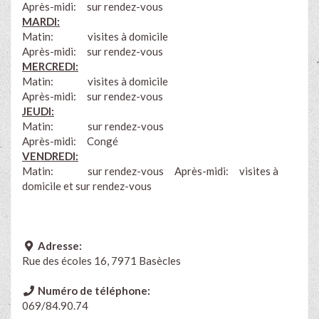
Après-midi: sur rendez-vous
MARDI:
Matin: visites à domicile
Après-midi: sur rendez-vous
MERCREDI:
Matin:
visites à domicile
Après-midi: sur rendez-vous
JEUDI:
Matin: sur rendez-vous
Après-midi: Congé
VENDREDI:
Matin: sur rendez-vous Après-midi: visites à
domicile et sur rendez-vous
Adresse:
Rue des écoles 16, 7971 Basècles
Numéro de téléphone:
069/84.90.74