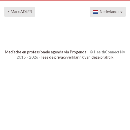
< Marc ADLER
Nederlands
Medische en professionele agenda via Progenda
- © HealthConnect NV
2015 - 2026 -
lees de privacyverklaring van deze praktijk