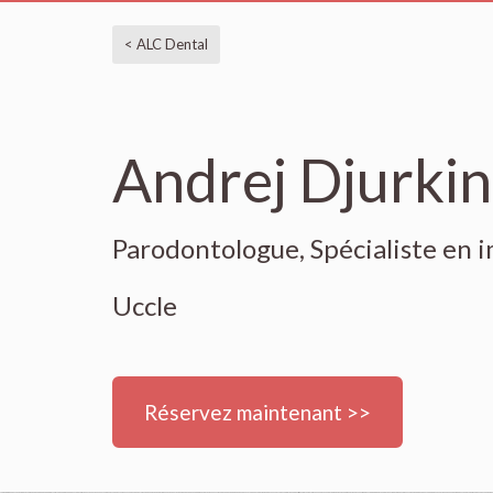
< ALC Dental
Andrej Djurkin
Parodontologue, Spécialiste en 
Uccle
Réservez maintenant >>