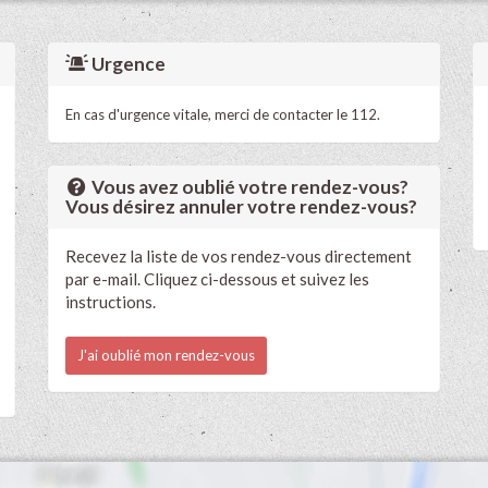
Urgence
En cas d'urgence vitale, merci de contacter le 112.
Vous avez oublié votre rendez-vous?
Vous désirez annuler votre rendez-vous?
Recevez la liste de vos rendez-vous directement
par e-mail. Cliquez ci-dessous et suivez les
instructions.
J'ai oublié mon rendez-vous