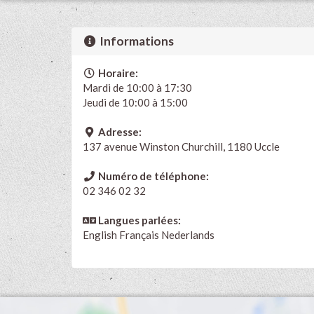
Informations
Horaire:
Mardi de 10:00 à 17:30
Jeudi de 10:00 à 15:00
Adresse:
137 avenue Winston Churchill, 1180 Uccle
Numéro de téléphone:
02 346 02 32
Langues parlées:
English
Français
Nederlands