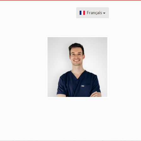
Français