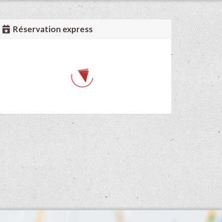
Réservation express