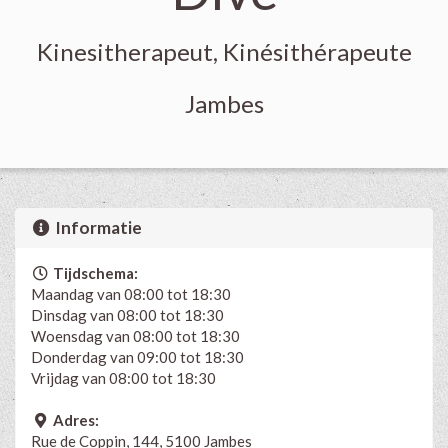
Kinesitherapeut, Kinésithérapeute
Jambes
Informatie
Tijdschema:
Maandag van 08:00 tot 18:30
Dinsdag van 08:00 tot 18:30
Woensdag van 08:00 tot 18:30
Donderdag van 09:00 tot 18:30
Vrijdag van 08:00 tot 18:30
Adres:
Rue de Coppin, 144, 5100 Jambes