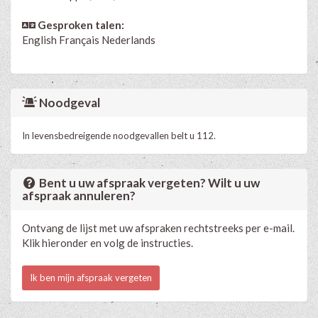
Gesproken talen:
English
Français
Nederlands
Noodgeval
In levensbedreigende noodgevallen belt u 112.
Bent u uw afspraak vergeten? Wilt u uw
afspraak annuleren?
Ontvang de lijst met uw afspraken rechtstreeks per e-mail.
Klik hieronder en volg de instructies.
Ik ben mijn afspraak vergeten