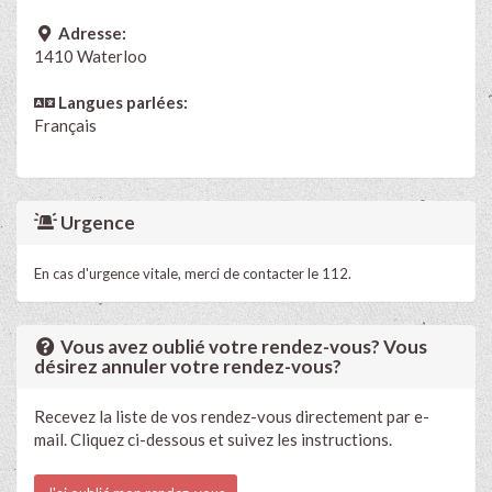
Adresse:
1410 Waterloo
Langues parlées:
Français
Urgence
En cas d'urgence vitale, merci de contacter le 112.
Vous avez oublié votre rendez-vous? Vous
désirez annuler votre rendez-vous?
Recevez la liste de vos rendez-vous directement par e-
mail. Cliquez ci-dessous et suivez les instructions.