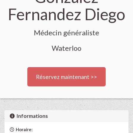
Fernandez Diego
Médecin généraliste
Waterloo
Réservez maintenant >>
Informations
Horaire: